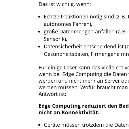
Das ist wichtig, wenn:
Echtzeitreaktionen nötig sind (z. B
autonomes Fahren),
große Datenmengen anfallen (z. B
Sensorik),
Datensicherheit entscheidend ist (z.
Gesundheitsdaten, Firmengeheimni
Für einige Leser kann das vielleicht 
wenn bei Edge Computing die Daten v
werden und nicht mehr an Server ode
werden müssen: Wofür braucht man 
Antwort ist:
Edge Computing reduziert den Beda
nicht an Konnektivität.
Geräte müssen trotzdem die Date