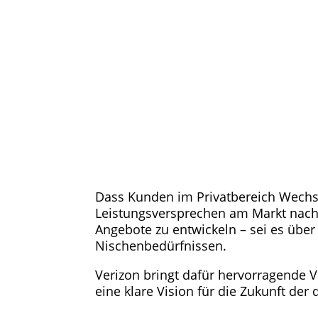
Dass Kunden im Privatbereich Wechs
Leistungsversprechen am Markt nach
Angebote zu entwickeln – sei es über
Nischenbedürfnissen.
Verizon bringt dafür hervorragende V
eine klare Vision für die Zukunft der 