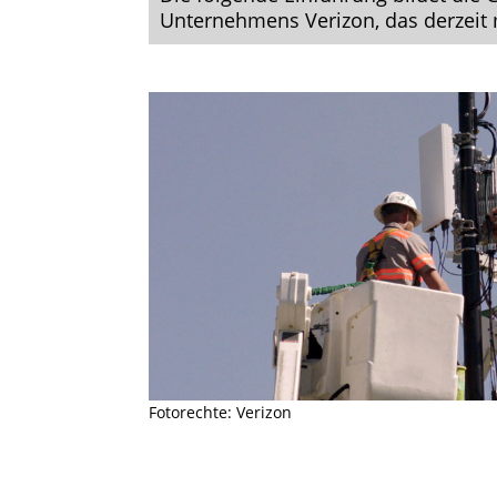
Unternehmens Verizon, das derzeit 
Fotorechte: Verizon