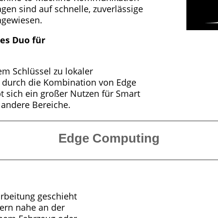
en sind auf schnelle, zuverlässige
ngewiesen.
es Duo für
m Schlüssel zu lokaler
u durch die Kombination von Edge
 sich ein großer Nutzen für Smart
 andere Bereiche.
Edge Computing
rbeitung geschieht
dern nahe an der