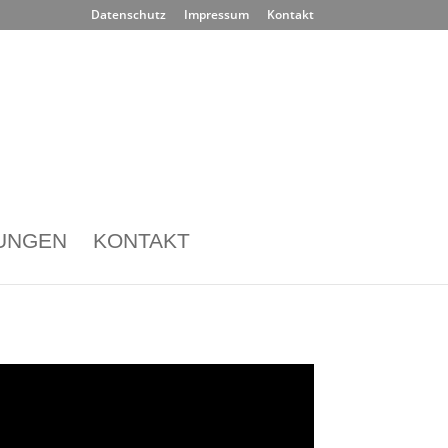
Datenschutz
Impressum
Kontakt
UNGEN
KONTAKT