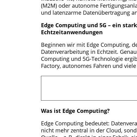
(M2M) oder autonome Fertigungsanlag
und latenzarme Datenübertragung a
Edge Computing und 5G – ein stark
Echtzeitanwendungen
Beginnen wir mit Edge Computing, de
Datenverarbeitung in Echtzeit. Gena
Computing und 5G-Technologie ergibt
Factory, autonomes Fahren und viele
Was ist Edge Computing?
Edge Computing bedeutet: Datenvera
nicht mehr zentral in der Cloud, son