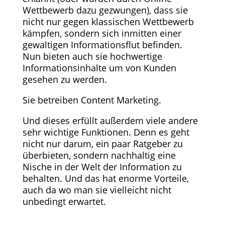
Wettbewerb dazu gezwungen), dass sie
nicht nur gegen klassischen Wettbewerb
kämpfen, sondern sich inmitten einer
gewaltigen Informationsflut befinden.
Nun bieten auch sie hochwertige
Informationsinhalte um von Kunden
gesehen zu werden.
Sie betreiben Content Marketing.
Und dieses erfüllt außerdem viele andere
sehr wichtige Funktionen. Denn es geht
nicht nur darum, ein paar Ratgeber zu
überbieten, sondern nachhaltig eine
Nische in der Welt der Information zu
behalten. Und das hat enorme Vorteile,
auch da wo man sie vielleicht nicht
unbedingt erwartet.