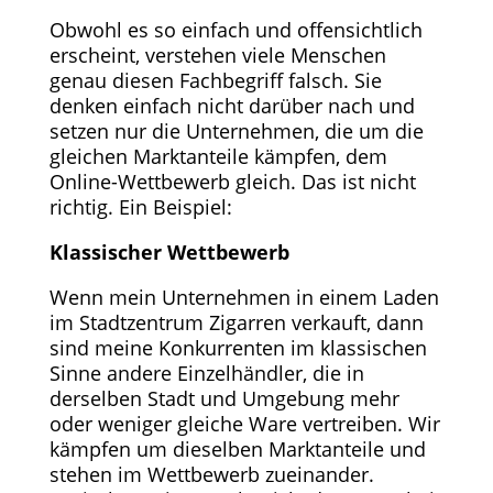
Obwohl es so einfach und offensichtlich
erscheint, verstehen viele Menschen
genau diesen Fachbegriff falsch. Sie
denken einfach nicht darüber nach und
setzen nur die Unternehmen, die um die
gleichen Marktanteile kämpfen, dem
Online-Wettbewerb gleich. Das ist nicht
richtig. Ein Beispiel:
Klassischer Wettbewerb
Wenn mein Unternehmen in einem Laden
im Stadtzentrum Zigarren verkauft, dann
sind meine Konkurrenten im klassischen
Sinne andere Einzelhändler, die in
derselben Stadt und Umgebung mehr
oder weniger gleiche Ware vertreiben. Wir
kämpfen um dieselben Marktanteile und
stehen im Wettbewerb zueinander.