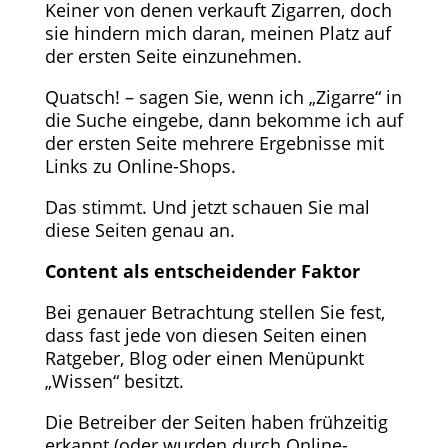
Keiner von denen verkauft Zigarren, doch
sie hindern mich daran, meinen Platz auf
der ersten Seite einzunehmen.
Quatsch! – sagen Sie, wenn ich „Zigarre“ in
die Suche eingebe, dann bekomme ich auf
der ersten Seite mehrere Ergebnisse mit
Links zu Online-Shops.
Das stimmt. Und jetzt schauen Sie mal
diese Seiten genau an.
Content als entscheidender Faktor
Bei genauer Betrachtung stellen Sie fest,
dass fast jede von diesen Seiten einen
Ratgeber, Blog oder einen Menüpunkt
„Wissen“ besitzt.
Die Betreiber der Seiten haben frühzeitig
erkannt (oder wurden durch Online-