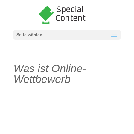
Seite wählen
Was ist Online-
Wettbewerb