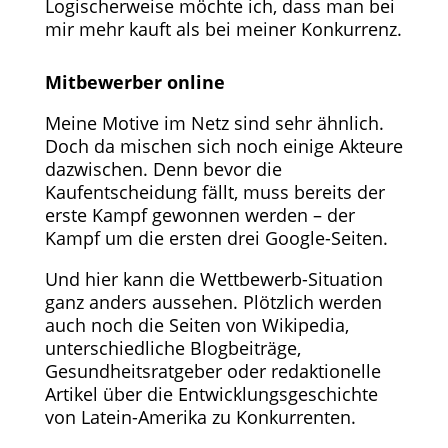
Logischerweise möchte ich, dass man bei
mir mehr kauft als bei meiner Konkurrenz.
Mitbewerber online
Meine Motive im Netz sind sehr ähnlich.
Doch da mischen sich noch einige Akteure
dazwischen. Denn bevor die
Kaufentscheidung fällt, muss bereits der
erste Kampf gewonnen werden – der
Kampf um die ersten drei Google-Seiten.
Und hier kann die Wettbewerb-Situation
ganz anders aussehen. Plötzlich werden
auch noch die Seiten von Wikipedia,
unterschiedliche Blogbeiträge,
Gesundheitsratgeber oder redaktionelle
Artikel über die Entwicklungsgeschichte
von Latein-Amerika zu Konkurrenten.